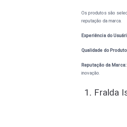
Os produtos são selec
reputação da marca.
Experiência do Usuári
Qualidade do Produto
Reputação da Marca:
inovação.
1. Fralda 