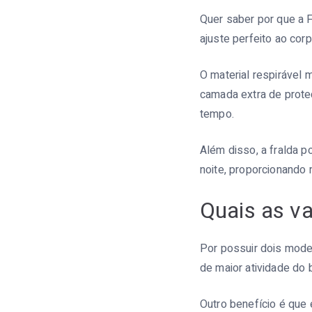
Quer saber por que a 
ajuste perfeito ao cor
O material respirável 
camada extra de prote
tempo.
Além disso, a fralda p
noite, proporcionando 
Quais as va
Por possuir dois mode
de maior atividade do 
Outro benefício é que 