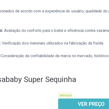
ionados de acordo com a experiência do usuário, qualidade d
o:
Avaliação do conforto para o bebê e eficiência contra vazam
:
Verificação dos materiais utilizados na fabricação da fralda.
Consideração da confiabilidade da marca no mercado, histórico
Isababy Super Sequinha
estoque
VER PREÇO