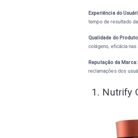
Experiência do Usuári
tempo de resultado da
Qualidade do Produto
colágeno, eficácia nas
Reputação da Marca:
reclamações dos usuár
1. Nutrify 