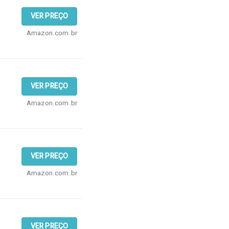
VER PREÇO
Amazon.com.br
VER PREÇO
Amazon.com.br
VER PREÇO
Amazon.com.br
VER PREÇO