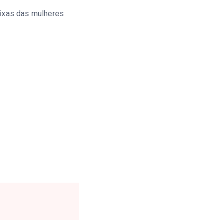
eixas das mulheres