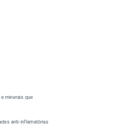
 e minerais que
des anti-inflamatórias