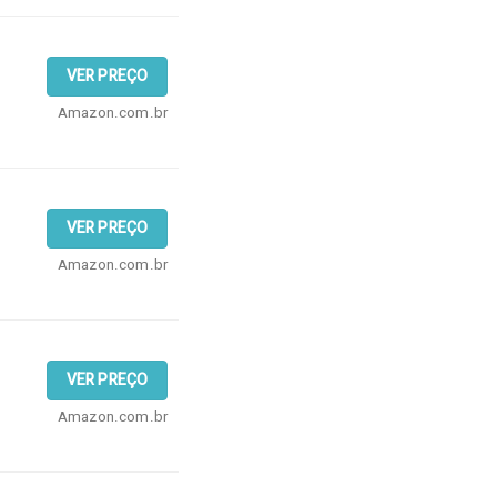
VER PREÇO
Amazon.com.br
VER PREÇO
Amazon.com.br
VER PREÇO
Amazon.com.br