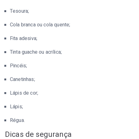
Tesoura;
Cola branca ou cola quente;
Fita adesiva;
Tinta guache ou acrílica;
Pincéis;
Canetinhas;
Lápis de cor;
Lápis;
Régua.
Dicas de segurança