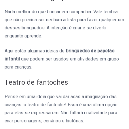
Nada melhor do que brincar em companhia. Vale lembrar
que não precisa ser nenhum artista para fazer qualquer um
desses brinquedos. A intenção é criar e se divertir
enquanto aprende.
Aqui estão algumas ideias de
brinquedos de papelão
infantil
que podem ser usados em atividades em grupo
para crianças:
Teatro de fantoches
Pense em uma ideia que vai dar asas à imaginação das
crianças: o teatro de fantoche! Essa é uma ótima opção
para elas se expressarem. Não faltará criatividade para
criar personagens, cenários e histórias.