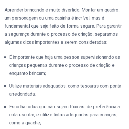
Aprender brincando é muito divertido. Montar um quadro,
um personagem ou uma casinha é incrível, mas é
fundamental que seja feito de forma segura. Para garantir
a segurança durante o processo de criação, separamos
algumas dicas importantes a serem consideradas:
É importante que haja uma pessoa supervisionando as
crianças pequenas durante o processo de criação e
enquanto brincam;
Utilize materiais adequados, como tesouras com ponta
arredondada;
Escolha colas que não sejam tóxicas, de preferência a
cola escolar, e utilize tintas adequadas para crianças,
como a guache;