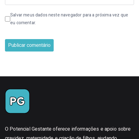
Salvar meus dados neste navegador para a próxima vez que
eu comentar.
O Potencial Gestante oferece informações e apoio sobre
gravidez, maternidade e criação de filhos, ajudando