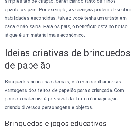
simples ato de criação, beneficiando tanto os filhos
quanto os pais. Por exemplo, as crianças podem descobrir
habilidades escondidas, talvez você tenha um artista em
casa e não saiba. Para os pais, o benefício está no bolso,
já que é um material mais econômico.
Ideias criativas de brinquedos
de papelão
Brinquedos nunca são demais, e já compartilhamos as
vantagens dos feitos de papelão para a criançada. Com
poucos materiais, é possível dar forma à imaginação,
criando diversos personagens e objetos.
Brinquedos e jogos educativos