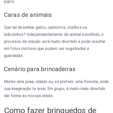
jogos.
Caras de animais
Que tal desenhar gatos, cachorros, coelhos ou
leãozinhos? Independentemente do animal escolhido, o
processo de criação será muito divertido e pode resultar
em fotos incríveis que podem ser registradas e
guardadas.
Cenário para brincadeiras
Monte uma praia, cidade ou, se preferir, uma floresta, onde
sua imaginação te levar. Em grupo, é muito mais divertido
dar forma às nossas ideias.
Como fazer brinquedos de