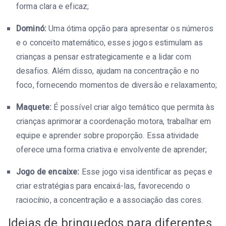
forma clara e eficaz;
Dominó:
Uma ótima opção para apresentar os números
e o conceito matemático, esses jogos estimulam as
crianças a pensar estrategicamente e a lidar com
desafios. Além disso, ajudam na concentração e no
foco, fornecendo momentos de diversão e relaxamento;
Maquete:
É possível criar algo temático que permita às
crianças aprimorar a coordenação motora, trabalhar em
equipe e aprender sobre proporção. Essa atividade
oferece uma forma criativa e envolvente de aprender;
Jogo de encaixe:
Esse jogo visa identificar as peças e
criar estratégias para encaixá-las, favorecendo o
raciocínio, a concentração e a associação das cores.
Ideias de brinquedos para diferentes