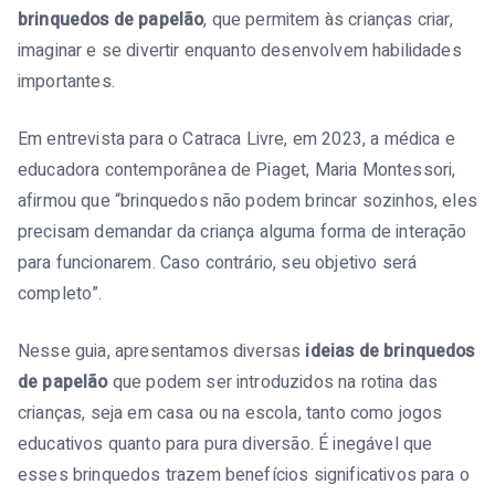
brinquedos de papelão
, que permitem às crianças criar,
imaginar e se divertir enquanto desenvolvem habilidades
importantes.
Em entrevista para o Catraca Livre, em 2023, a médica e
educadora contemporânea de Piaget, Maria Montessori,
afirmou que “brinquedos não podem brincar sozinhos, eles
precisam demandar da criança alguma forma de interação
para funcionarem. Caso contrário, seu objetivo será
completo”.
Nesse guia, apresentamos diversas
ideias de brinquedos
de papelão
que podem ser introduzidos na rotina das
crianças, seja em casa ou na escola, tanto como jogos
educativos quanto para pura diversão. É inegável que
esses brinquedos trazem benefícios significativos para o