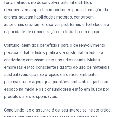
fortes aliados no desenvolvimento infantil. Eles
desenvolvem aspectos importantes para a formação da
criança, aguçam habilidades motoras, constroem
autonomia, ensinam a resolver problemas e fortalecem a
capacidade de concentração e o trabalho em equipe.
Contudo, além dos benefícios para o desenvolvimento
pessoal e habilidades práticas, a sustentabilidade e a
criatividade caminham juntas nos dias atuais. Muitas
empresas estão conscientes quanto ao uso de materiais
sustentáveis que não prejudicam o meio ambiente,
principalmente agora que questões ambientais ganharam
espaço na mídia e os consumidores estão em busca por
produtos mais responsáveis.
Concluindo, se o assunto é de seu interesse, neste artigo,