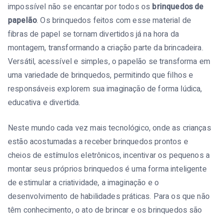
impossível não se encantar por todos os
brinquedos de
papelão
. Os brinquedos feitos com esse material de
fibras de papel se tornam divertidos já na hora da
montagem, transformando a criação parte da brincadeira.
Versátil, acessível e simples, o papelão se transforma em
uma variedade de brinquedos, permitindo que filhos e
responsáveis explorem sua imaginação de forma lúdica,
educativa e divertida.
Neste mundo cada vez mais tecnológico, onde as crianças
estão acostumadas a receber brinquedos prontos e
cheios de estímulos eletrônicos, incentivar os pequenos a
montar seus próprios brinquedos é uma forma inteligente
de estimular a criatividade, a imaginação e o
desenvolvimento de habilidades práticas. Para os que não
têm conhecimento, o ato de brincar e os brinquedos são