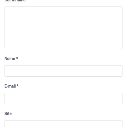
Comentário
*
Nome
*
E-mail
*
Site