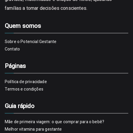
famílias a tomar decisões conscientes.
Quem somos
Sobre o Potencial Gestante
Contato
Páginas
Política de privacidade
Termos e condições
Guia rápido
Mãe de primeira viagem: o que comprar para o bebê?
Melhor vitamina para gestante