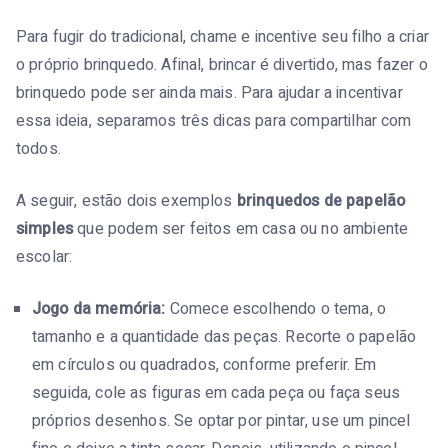
Para fugir do tradicional, chame e incentive seu filho a criar
o próprio brinquedo. Afinal, brincar é divertido, mas fazer o
brinquedo pode ser ainda mais. Para ajudar a incentivar
essa ideia, separamos três dicas para compartilhar com
todos.
A seguir, estão dois exemplos
brinquedos de papelão
simples
que podem ser feitos em casa ou no ambiente
escolar:
Jogo da memória:
Comece escolhendo o tema, o
tamanho e a quantidade das peças. Recorte o papelão
em círculos ou quadrados, conforme preferir. Em
seguida, cole as figuras em cada peça ou faça seus
próprios desenhos. Se optar por pintar, use um pincel