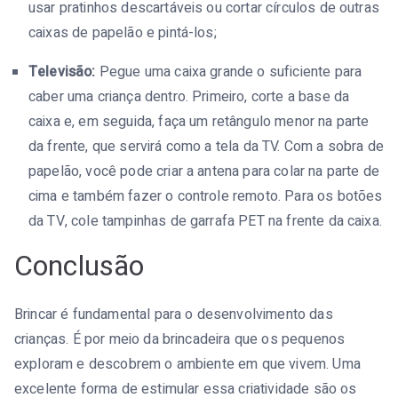
usar pratinhos descartáveis ou cortar círculos de outras
caixas de papelão e pintá-los;
Televisão:
Pegue uma caixa grande o suficiente para
caber uma criança dentro. Primeiro, corte a base da
caixa e, em seguida, faça um retângulo menor na parte
da frente, que servirá como a tela da TV. Com a sobra de
papelão, você pode criar a antena para colar na parte de
cima e também fazer o controle remoto. Para os botões
da TV, cole tampinhas de garrafa PET na frente da caixa.
Conclusão
Brincar é fundamental para o desenvolvimento das
crianças. É por meio da brincadeira que os pequenos
exploram e descobrem o ambiente em que vivem. Uma
excelente forma de estimular essa criatividade são os