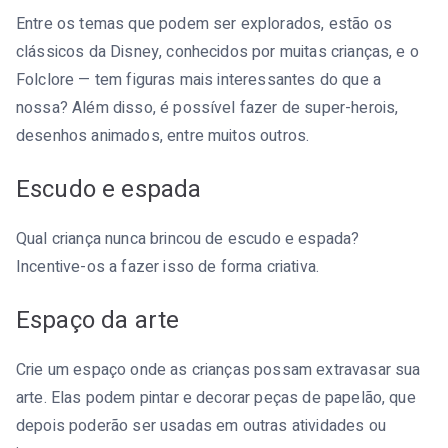
Entre os temas que podem ser explorados, estão os
clássicos da Disney, conhecidos por muitas crianças, e o
Folclore — tem figuras mais interessantes do que a
nossa? Além disso, é possível fazer de super-herois,
desenhos animados, entre muitos outros.
Escudo e espada
Qual criança nunca brincou de escudo e espada?
Incentive-os a fazer isso de forma criativa.
Espaço da arte
Crie um espaço onde as crianças possam extravasar sua
arte. Elas podem pintar e decorar peças de papelão, que
depois poderão ser usadas em outras atividades ou