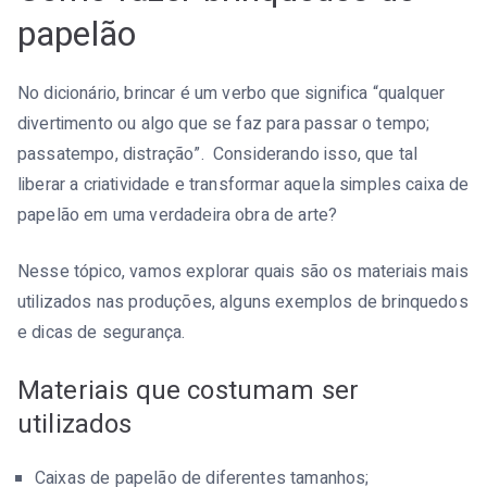
papelão
No dicionário, brincar é um verbo que significa “qualquer
divertimento ou algo que se faz para passar o tempo;
passatempo, distração”. Considerando isso, que tal
liberar a criatividade e transformar aquela simples caixa de
papelão em uma verdadeira obra de arte?
Nesse tópico, vamos explorar quais são os materiais mais
utilizados nas produções, alguns exemplos de brinquedos
e dicas de segurança.
Materiais que costumam ser
utilizados
Caixas de papelão de diferentes tamanhos;