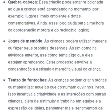
Quebra-cabeça:
Essa criação pode estar relacionada
ao que a criança está aprendendo no momento, por
exemplo, lugares, meio ambiente e datas
comemorativas. Ainda, esse jogo ajuda para a melhora
da coordenação motora e do raciocínio lógico;
Jogos de memória
: As crianças podem utilizar imagens
ou fazer seus próprios desenhos. Assim como na
atividade anterior, use como tema algo que eles
estejam aprendendo. Esse processo envolve a
concentração e estimula a memória visual da criança;
Teatro de fantoches:
As crianças podem criar histórias
ou materializar aquelas que costumam ouvir nos livros.
Isso incentiva a criatividade e as interações com outras
crianças, além de estimular o trabalho em equipe e a
expressão de ideias, pensamentos e sentimentos de