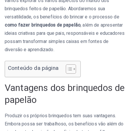
vamos explorar os vários aspectos do mundo dos
brinquedos feitos de papelão. Abordaremos sua
versatilidade, os benefícios do brincar e o processo de
como fazer brinquedos de papelão
, além de apresentar
ideias criativas para que pais, responsáveis e educadores
possam transformar simples caixas em fontes de
diversão e aprendizado.
Conteúdo da página
Vantagens dos brinquedos de
papelão
Produzir os próprios brinquedos tem suas vantagens.
Embora possa ser trabalhoso, os benefícios vão além do