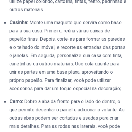
utilize papel colorido, cartolina, tintas, feltro, pedrinhas e
outros materiais.
Casinha:
Monte uma maquete que servirá como base
para a sua casa. Primeiro, reúna várias caixas de
papelão finas. Depois, corte-as para formar as paredes
e o telhado do imóvel, e recorte as entradas das portas
e janelas. Em seguida, personalize sua casa com tinta,
canetinhas ou outros materiais. Use cola quente para
unir as partes em uma base plana, aproveitando o
próprio papelão. Para finalizar, você pode utilizar
acessórios para dar um toque especial na decoração;
Carro:
Dobre a aba da frente para o lado de dentro, o
que permite desenhar o painel e adicionar o volante. As
outras abas podem ser cortadas e usadas para criar
mais detalhes. Para as rodas nas laterais, você pode