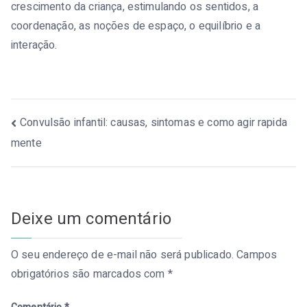
crescimento da criança, estimulando os sentidos, a
coordenação, as noções de espaço, o equilíbrio e a
interação.
Navegação
Convulsão infantil: causas, sintomas e como agir rapida
mente
de
Post
Deixe um comentário
O seu endereço de e-mail não será publicado.
Campos
obrigatórios são marcados com
*