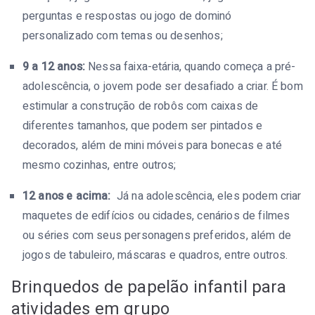
perguntas e respostas ou jogo de dominó
personalizado com temas ou desenhos;
9 a 12 anos:
Nessa faixa-etária, quando começa a pré-
adolescência, o jovem pode ser desafiado a criar. É bom
estimular a construção de robôs com caixas de
diferentes tamanhos, que podem ser pintados e
decorados, além de mini móveis para bonecas e até
mesmo cozinhas, entre outros;
12 anos e acima:
Já na adolescência, eles podem criar
maquetes de edifícios ou cidades, cenários de filmes
ou séries com seus personagens preferidos, além de
jogos de tabuleiro, máscaras e quadros, entre outros.
Brinquedos de papelão infantil para
atividades em grupo