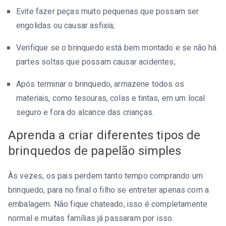
Evite fazer peças muito pequenas que possam ser
engolidas ou causar asfixia;
Verifique se o brinquedo está bem montado e se não há
partes soltas que possam causar acidentes;
Após terminar o brinquedo, armazene todos os
materiais, como tesouras, colas e tintas, em um local
seguro e fora do alcance das crianças.
Aprenda a criar diferentes tipos de
brinquedos de papelão simples
Às vezes, os pais perdem tanto tempo comprando um
brinquedo, para no final o filho se entreter apenas com a
embalagem. Não fique chateado, isso é completamente
normal e muitas famílias já passaram por isso.