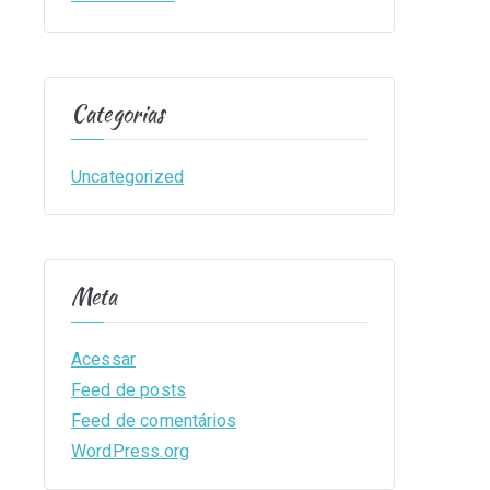
Categorias
Uncategorized
Meta
Acessar
Feed de posts
Feed de comentários
WordPress.org