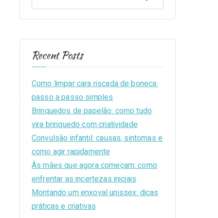
Recent Posts
Como limpar cara riscada de boneca:
passo a passo simples
Brinquedos de papelão: como tudo
vira brinquedo com criatividade
Convulsão infantil: causas, sintomas e
como agir rapidamente
Às mães que agora começam: como
enfrentar as incertezas iniciais
Montando um enxoval unissex: dicas
práticas e criativas